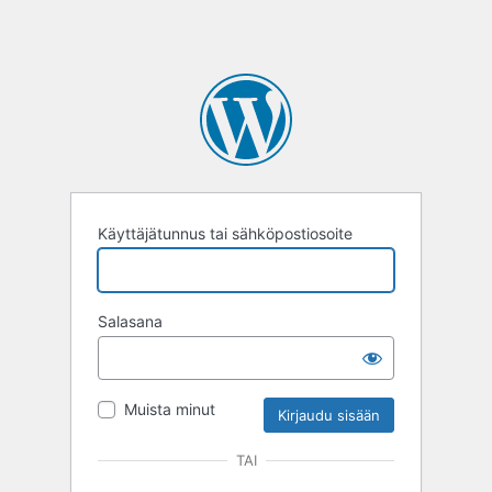
Käyttäjätunnus tai sähköpostiosoite
Salasana
Muista minut
TAI